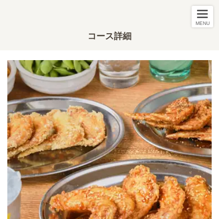
MENU
コース詳細