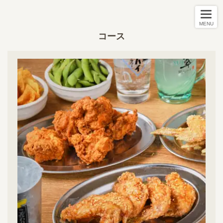
MENU
コース