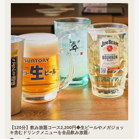
【120分】飲み放題コース2,200円◆生ビールやメガジョッ
キ含むドリンクメニューを全品飲み放題♪